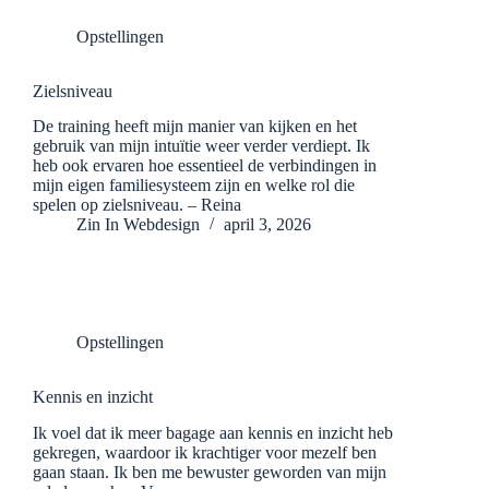
Opstellingen
Zielsniveau
De training heeft mijn manier van kijken en het
gebruik van mijn intuïtie weer verder verdiept. Ik
heb ook ervaren hoe essentieel de verbindingen in
mijn eigen familiesysteem zijn en welke rol die
spelen op zielsniveau. – Reina
Zin In Webdesign
april 3, 2026
Opstellingen
Kennis en inzicht
Ik voel dat ik meer bagage aan kennis en inzicht heb
gekregen, waardoor ik krachtiger voor mezelf ben
gaan staan. Ik ben me bewuster geworden van mijn