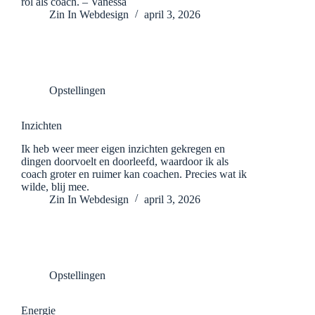
rol als coach. – Vanessa
Zin In Webdesign
april 3, 2026
Opstellingen
Inzichten
Ik heb weer meer eigen inzichten gekregen en
dingen doorvoelt en doorleefd, waardoor ik als
coach groter en ruimer kan coachen. Precies wat ik
wilde, blij mee.
Zin In Webdesign
april 3, 2026
Opstellingen
Energie