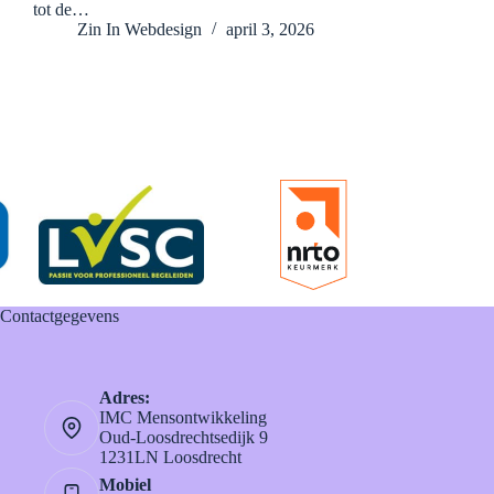
tot de…
Zin In Webdesign
april 3, 2026
Contactgegevens
Adres:
IMC Mensontwikkeling
Oud-Loosdrechtsedijk 9
1231LN Loosdrecht
Mobiel