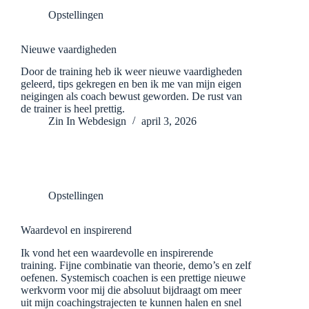
Opstellingen
Nieuwe vaardigheden
Door de training heb ik weer nieuwe vaardigheden
geleerd, tips gekregen en ben ik me van mijn eigen
neigingen als coach bewust geworden. De rust van
de trainer is heel prettig.
Zin In Webdesign
april 3, 2026
Opstellingen
Waardevol en inspirerend
Ik vond het een waardevolle en inspirerende
training. Fijne combinatie van theorie, demo’s en zelf
oefenen. Systemisch coachen is een prettige nieuwe
werkvorm voor mij die absoluut bijdraagt om meer
uit mijn coachingstrajecten te kunnen halen en snel