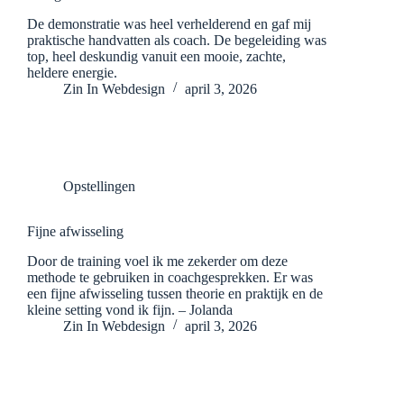
De demonstratie was heel verhelderend en gaf mij
praktische handvatten als coach. De begeleiding was
top, heel deskundig vanuit een mooie, zachte,
heldere energie.
Zin In Webdesign
april 3, 2026
Opstellingen
Fijne afwisseling
Door de training voel ik me zekerder om deze
methode te gebruiken in coachgesprekken. Er was
een fijne afwisseling tussen theorie en praktijk en de
kleine setting vond ik fijn. – Jolanda
Zin In Webdesign
april 3, 2026