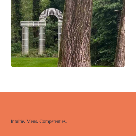
Intuïtie. Mens. Competenties.