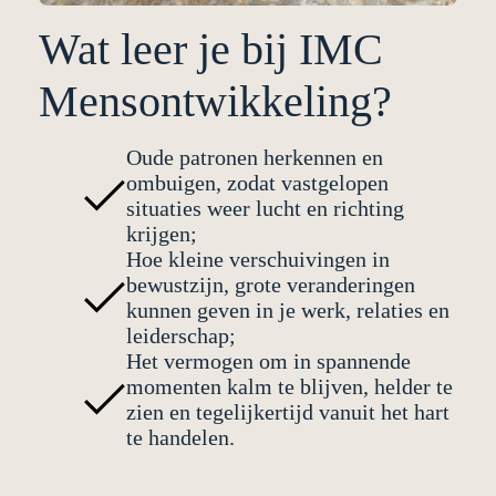
Wat leer je bij IMC
Mensontwikkeling?
Oude patronen herkennen en
ombuigen, zodat vastgelopen
situaties weer lucht en richting
krijgen;
Hoe kleine verschuivingen in
bewustzijn, grote veranderingen
kunnen geven in je werk, relaties en
leiderschap;
Het vermogen om in spannende
momenten kalm te blijven, helder te
zien en tegelijkertijd vanuit het hart
te handelen.