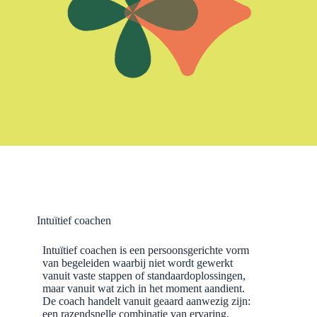
Intuïtief coachen
Intuïtief coachen is een persoonsgerichte vorm
van begeleiden waarbij niet wordt gewerkt
vanuit vaste stappen of standaardoplossingen,
maar vanuit wat zich in het moment aandient.
De coach handelt vanuit geaard aanwezig zijn:
een razendsnelle combinatie van ervaring,