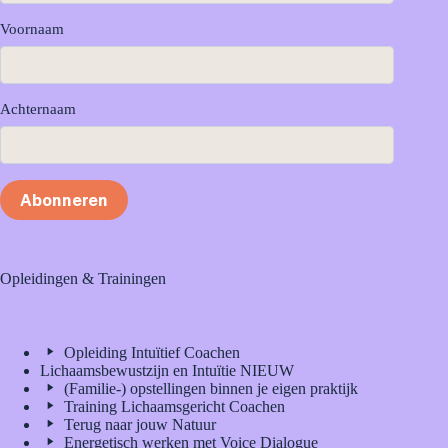
Voornaam
Achternaam
Abonneren
Opleidingen & Trainingen
Opleiding Intuïtief Coachen
Lichaamsbewustzijn en Intuïtie NIEUW
(Familie-) opstellingen binnen je eigen praktijk
Training Lichaamsgericht Coachen
Terug naar jouw Natuur
Energetisch werken met Voice Dialogue