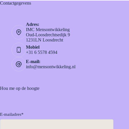
Contactgegevens
Adres:
IMC Mensontwikkeling
Oud-Loosdrechtsedijk 9
1231LN Loosdrecht
Mobiel
+31 6 5578 4594
E-mail:
info@mensontwikkeling.nl
Hou me op de hoogte
E-mailadres
*