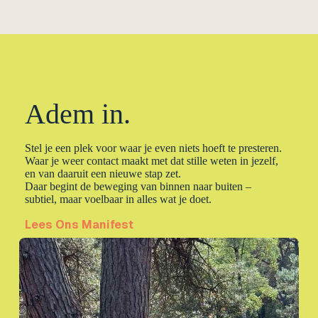
Adem in.
Stel je een plek voor waar je even niets hoeft te presteren.
Waar je weer contact maakt met dat stille weten in jezelf,
en van daaruit een nieuwe stap zet.
Daar begint de beweging van binnen naar buiten –
subtiel, maar voelbaar in alles wat je doet.
Lees Ons Manifest