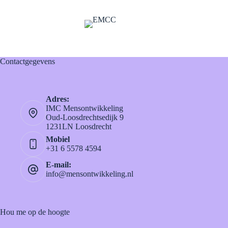
Contactgegevens
Adres:
IMC Mensontwikkeling
Oud-Loosdrechtsedijk 9
1231LN Loosdrecht
Mobiel
+31 6 5578 4594
E-mail:
info@mensontwikkeling.nl
Hou me op de hoogte