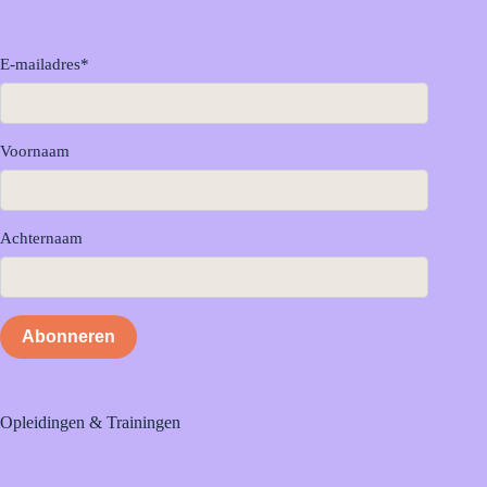
E-mailadres
*
Voornaam
Achternaam
Abonneren
Opleidingen & Trainingen