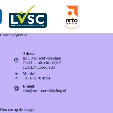
Contactgegevens
Adres:
IMC Mensontwikkeling
Oud-Loosdrechtsedijk 9
1231LN Loosdrecht
Mobiel
+31 6 5578 4594
E-mail:
info@mensontwikkeling.nl
Hou me op de hoogte