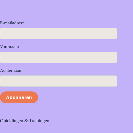
E-mailadres
*
Voornaam
Achternaam
Abonneren
Opleidingen & Trainingen