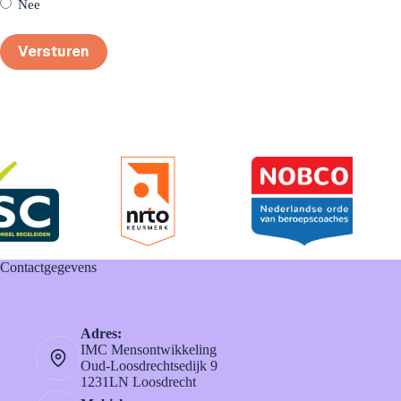
Nee
Contactgegevens
Adres:
IMC Mensontwikkeling
Oud-Loosdrechtsedijk 9
1231LN Loosdrecht