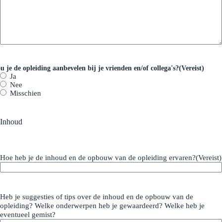
u je de opleiding aanbevelen bij je vrienden en/of collega's?
(Vereist)
Ja
Nee
Misschien
Inhoud
Hoe heb je de inhoud en de opbouw van de opleiding ervaren?
(Vereist)
Heb je suggesties of tips over de inhoud en de opbouw van de
opleiding? Welke onderwerpen heb je gewaardeerd? Welke heb je
eventueel gemist?