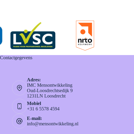
Contactgegevens
Adres:
IMC Mensontwikkeling
Oud-Loosdrechtsedijk 9
1231LN Loosdrecht
Mobiel
+31 6 5578 4594
E-mail:
info@mensontwikkeling.nl